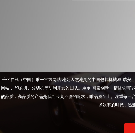
HC-LJ5
在线（中
千亿在线（中国）唯一官方网站 地处人杰地灵的中国包装机械城-瑞安
网站 、印刷机、分切机等研制开发的团队。秉承“研发创新，精益求精
的品质：高品质的产品是我们长期不懈的追求，唯品质至上。注重每一
求效率的时代，迅速